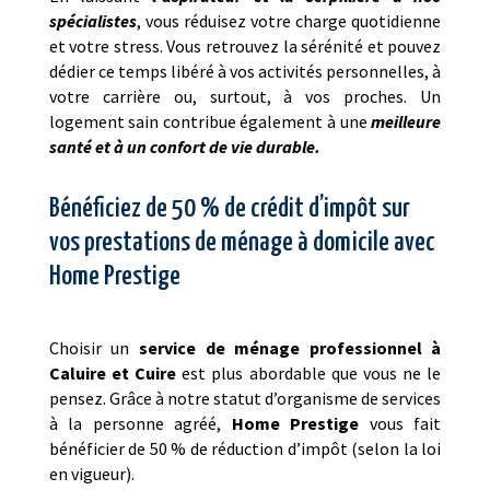
spécialistes
, vous réduisez votre charge quotidienne
et votre stress. Vous retrouvez la sérénité et pouvez
dédier ce temps libéré à vos activités personnelles, à
votre carrière ou, surtout, à vos proches. Un
logement sain contribue également à une
meilleure
santé et à un confort de vie durable.
Bénéficiez de 50 % de crédit d’impôt sur
vos prestations de ménage à domicile avec
Home Prestige
Choisir un
service de ménage professionnel à
Caluire et Cuire
est plus abordable que vous ne le
pensez. Grâce à notre statut d’organisme de services
à la personne agréé,
Home Prestige
vous fait
bénéficier de 50 % de réduction d’impôt (selon la loi
en vigueur).