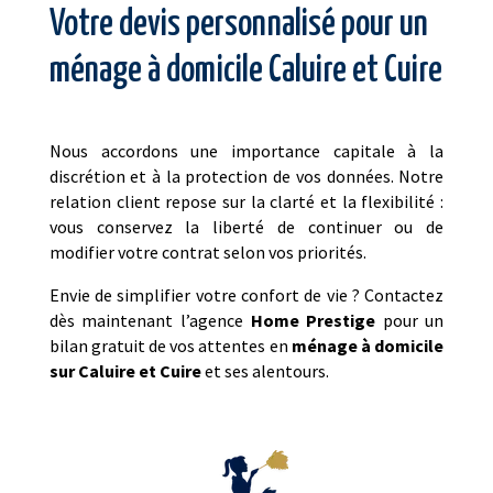
Votre devis personnalisé pour un
ménage à domicile Caluire et Cuire
Nous accordons une importance capitale à la
discrétion et à la protection de vos données. Notre
relation client repose sur la clarté et la flexibilité :
vous conservez la liberté de continuer ou de
modifier votre contrat selon vos priorités.
Envie de simplifier votre confort de vie ? Contactez
dès maintenant l’agence
Home Prestige
pour un
bilan gratuit de vos attentes en
ménage à domicile
sur Caluire et Cuire
et ses alentours.