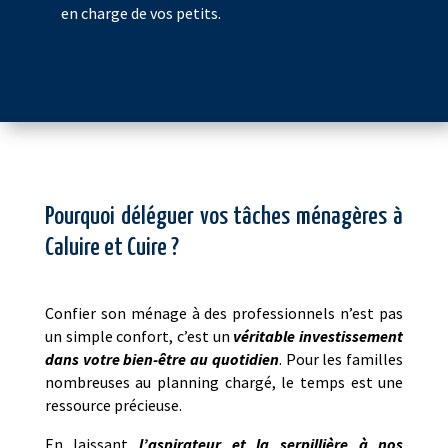
en charge de vos petits.
Pourquoi déléguer vos tâches ménagères à
Caluire et Cuire ?
Confier son ménage à des professionnels n’est pas
un simple confort, c’est un
véritable investissement
dans votre bien-être au quotidien
. Pour les familles
nombreuses au planning chargé, le temps est une
ressource précieuse.
En laissant
l’aspirateur et la serpillière à nos