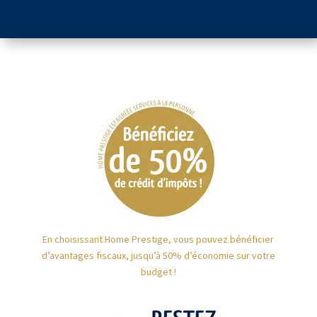
En choisissant Home Prestige, vous pouvez bénéficier
d’avantages fiscaux, jusqu’à 50% d’économie sur votre
budget !