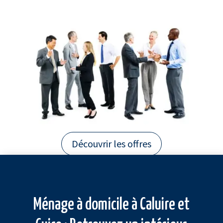
Découvrir les offres
Ménage à domicile à Caluire et