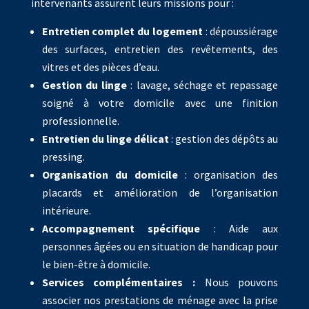
intervenants assurent leurs missions pour :
Entretien complet du logement
: dépoussiérage
des surfaces, entretien des revêtements, des
vitres et des pièces d’eau.
Gestion du linge
: lavage, séchage et repassage
soigné à votre domicile avec une finition
professionnelle.
Entretien du linge délicat
: gestion des dépôts au
pressing.
Organisation du domicile
: organisation des
placards et amélioration de l’organisation
intérieure.
Accompagnement spécifique
: Aide aux
personnes âgées ou en situation de handicap pour
le bien-être à domicile.
Services complémentaires :
Nous pouvons
associer nos prestations de ménage avec la prise