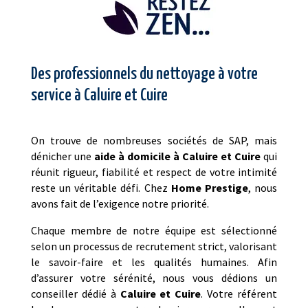
Des professionnels du nettoyage à votre
service à Caluire et Cuire
On trouve de nombreuses sociétés de SAP, mais
dénicher une
aide à domicile à Caluire et Cuire
qui
réunit rigueur, fiabilité et respect de votre intimité
reste un véritable défi. Chez
Home Prestige
, nous
avons fait de l’exigence notre priorité.
Chaque membre de notre équipe est sélectionné
selon un processus de recrutement strict, valorisant
le savoir-faire et les qualités humaines. Afin
d’assurer votre sérénité, nous vous dédions un
conseiller dédié à
Caluire et Cuire
. Votre référent