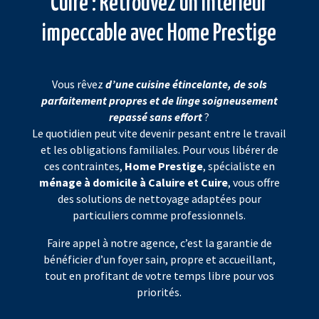
Cuire : Retrouvez un intérieur
impeccable avec Home Prestige
Vous rêvez
d’une cuisine étincelante, de sols
parfaitement propres et de linge soigneusement
repassé sans effort
?
Le quotidien peut vite devenir pesant entre le travail
et les obligations familiales. Pour vous libérer de
ces contraintes,
Home Prestige
, spécialiste en
ménage à domicile à Caluire et Cuire
, vous offre
des solutions de nettoyage adaptées pour
particuliers comme professionnels.
Faire appel à notre agence, c’est la garantie de
bénéficier d’un foyer sain, propre et accueillant,
tout en profitant de votre temps libre pour vos
priorités.