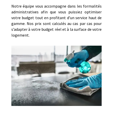
Notre équipe vous accompagne dans les formalités
administratives afin que vous puissiez optimiser
votre budget tout en profitant d’un service haut de
gamme. Nos prix sont calculés au cas par cas pour
s’adapter à votre budget réel et à la surface de votre
logement.