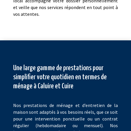
local accompagne votre dossier personnellement
et veille que nos services répondent en tout point à
vos attentes.
Une large gamme de prestations pour
simplifier votre quotidien en termes de
ménage à Caluire et Cuire
Nos prestations de ménage et d’entretien de la
maison sont adaptés à vos besoins réels, que ce soit
pour une intervention ponctuelle ou un contrat
régulier (hebdomadaire ou mensuel). Nos