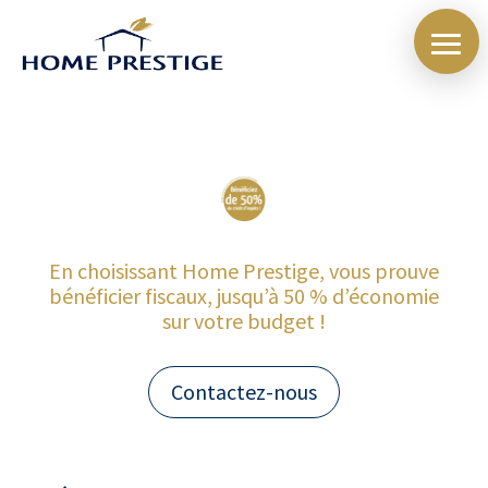
En choisissant Home Prestige, vous prouve
bénéficier fiscaux, jusqu’à 50 % d’économie
sur votre budget !
Contactez-nous