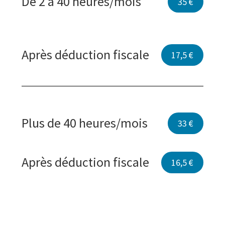
De 2 à 40 heures/mois
35 €
Après déduction fiscale
17,5 €
Plus de 40 heures/mois
33 €
Après déduction fiscale
16,5 €