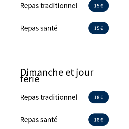
Repas traditionnel
15 €
Repas santé
15 €
Dimanche et jour
férié
Repas traditionnel
18 €
Repas santé
18 €