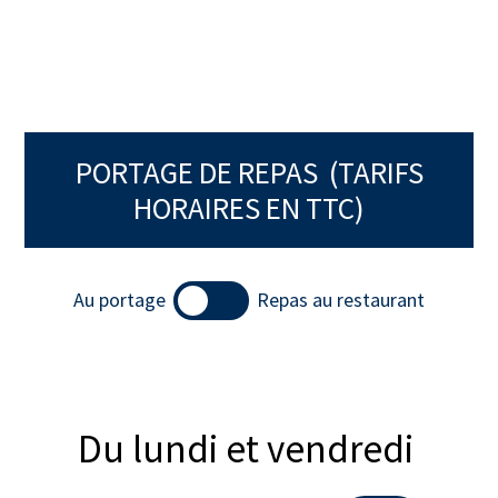
PORTAGE DE REPAS (TARIFS
HORAIRES EN TTC)
Au portage
Repas au restaurant
Du lundi et vendredi