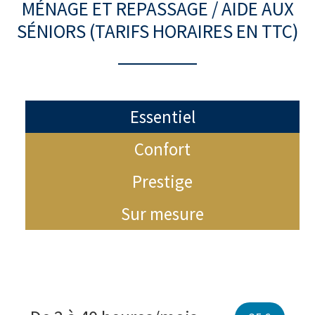
MÉNAGE ET REPASSAGE / AIDE AUX
SÉNIORS (TARIFS HORAIRES EN TTC)
Essentiel
Confort
Prestige
Sur mesure