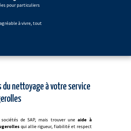
es pour particuliers
 agréable à vivre, tout
 du nettoyage à votre service
erolles
sociétés de SAP, mais trouver une
aide à
ugerolles
qui allie rigueur, fiabilité et respect