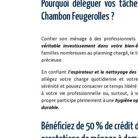
Pourquoi déléguer vos tâch
Chambon Feugerolles ?
Confier son ménage à des professionnels n
véritable investissement dans votre bien-
familles nombreuses au planning chargé, le t
précieuse.
En confiant
l’aspirateur et le nettoyage des 
allégez votre charge quotidienne et votr
sérénité et pouvez consacrer ce temps libéré 
à votre vie professionnelle ou, surtout, à v
propre participe pleinement à une
hygiène op
durable.
Bénéficiez de 50 % de crédit 