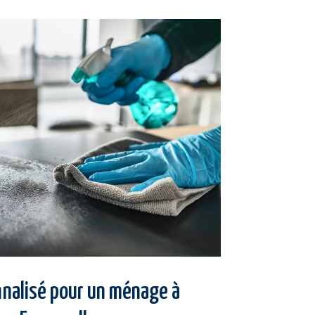
nnalisé pour un ménage à