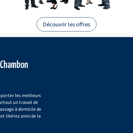
Découvrir les offres
u Chambon
porter les meilleurs
urtout un travail de
passage à domicile de
et libérez ainsi de la