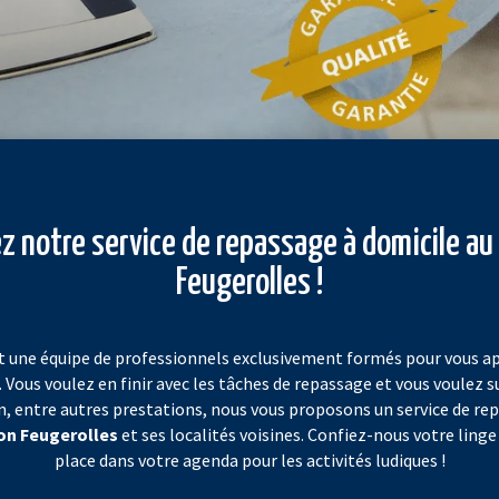
z notre service de repassage à domicile a
Feugerolles !
t une équipe de professionnels exclusivement formés pour vous ap
. Vous voulez en finir avec les tâches de repassage et vous voulez s
en, entre autres prestations, nous vous proposons un service de re
n Feugerolles
et ses localités voisines. Confiez-nous votre linge 
place dans votre agenda pour les activités ludiques !