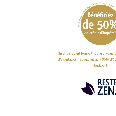
En choisissant Home Prestige, vous 
d’avantages fiscaux, jusqu’à 50% d’é
budget !